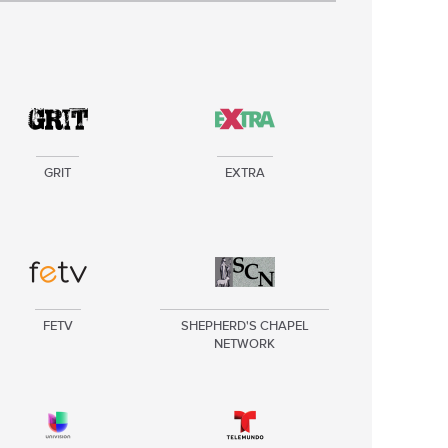
GRIT
EXTRA
FETV
SHEPHERD'S CHAPEL
NETWORK