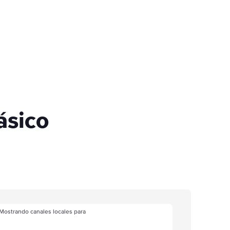
ásico
Mostrando canales locales para