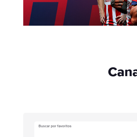
Cana
Buscar por favoritos