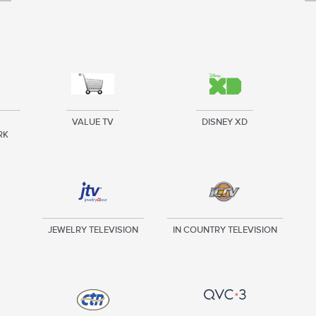
VALUE TV
DISNEY XD
RK
JEWELRY TELEVISION
IN COUNTRY TELEVISION