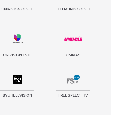
UNIVISION OESTE
TELEMUNDO OESTE
UNIVISION ESTE
UNIMAS
BYU TELEVISION
FREE SPEECH TV