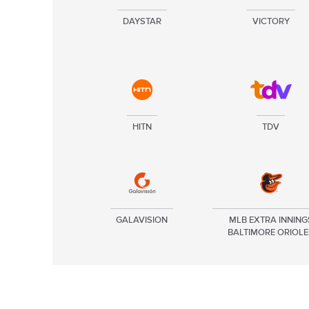
DAYSTAR
VICTORY
HITN
TDV
GALAVISION
MLB EXTRA INNING
BALTIMORE ORIOLE