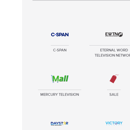
C-SPAN
ETERNAL WORD
TELEVISION NETWO
MERCURY TELEVISION
SALE