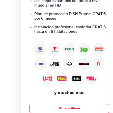
Los mejores partidos de fútbol a nivel
mundial en HD
Plan de protección DISH Protect GRATIS
por 6 meses
Instalación profesional estándar GRATIS
hasta en 6 habitaciones
y muchos más
Ordena Ahora