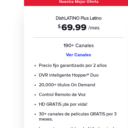
Nuestra Mejor Oferta
DishLATINO Plus Latino
69.99
$
/mes
190+ Canales
Ver Canales
Precio fijo garantizado por 2 años
DVR inteligente Hopper® Duo
20,000+ títulos On Demand
Control Remoto de Voz
HD GRATIS ¡de por vida!
30+ canales de películas GRATIS por 3
meses.