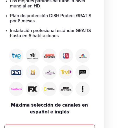
Los mejores partidos de fútbol a nivel
mundial en HD
Plan de protección DISH Protect GRATIS
por 6 meses
Instalación profesional estándar GRATIS
hasta en 6 habitaciones
Máxima selección de canales en
español e inglés