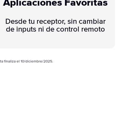
Aplicaciones Favoritas
Desde tu receptor, sin cambiar
de inputs ni de control remoto
a finaliza el 10/diciembre/2025.