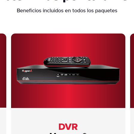
Beneficios incluidos en todos los paquetes
DVR