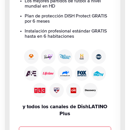
Los mejores partidos de fútbol a nivel
mundial en HD
Plan de protección DISH Protect GRATIS
por 6 meses
Instalación profesional estándar GRATIS
hasta en 6 habitaciones
y todos los canales de DishLATINO
Plus