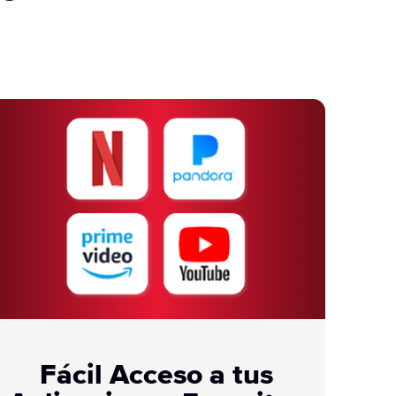
Fácil Acceso a tus