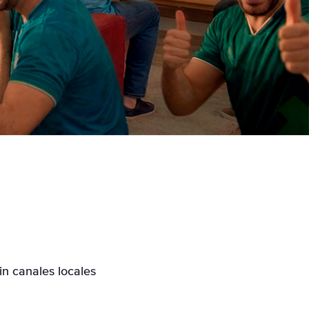
in canales locales