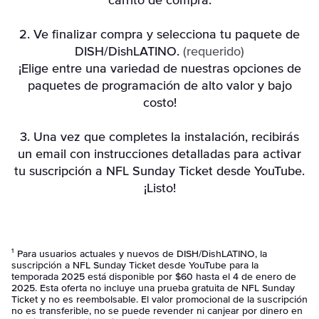
carrito de compra.
2. Ve finalizar compra y selecciona tu paquete de
DISH/DishLATINO.
(requerido)
¡Elige entre una variedad de nuestras opciones de
paquetes de programación de alto valor y bajo
costo!
3. Una vez que completes la instalación, recibirás
un email con instrucciones detalladas para activar
tu suscripción a NFL Sunday Ticket desde YouTube.
¡Listo!
¹ Para usuarios actuales y nuevos de DISH/DishLATINO, la
suscripción a NFL Sunday Ticket desde YouTube para la
temporada 2025 está disponible por $60 hasta el 4 de enero de
2025. Esta oferta no incluye una prueba gratuita de NFL Sunday
Ticket y no es reembolsable. El valor promocional de la suscripción
no es transferible, no se puede revender ni canjear por dinero en