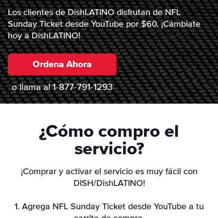
Los clientes de DishLATINO disfrutan de NFL
Sunday Ticket desde YouTube por $60. ¡Cámbiate
hoy a DishLATINO!
Ordena Ahora
o llama al
1-877-791-1293
¿Cómo compro el
servicio?
¡Comprar y activar el servicio es muy fácil con
DISH/DishLATINO!
1. Agrega NFL Sunday Ticket desde YouTube a tu