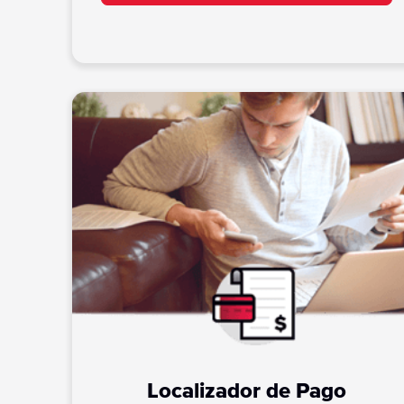
Localizador de Pago