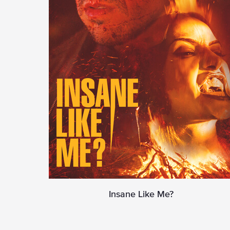
Insane Like Me?