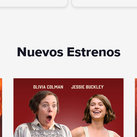
Nuevos Estrenos