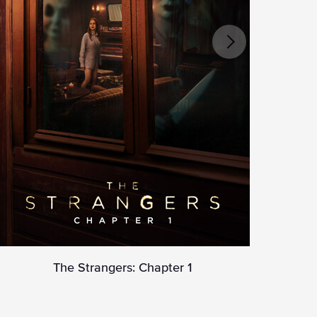
The Strangers: Chapter 1