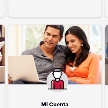
Mi Cuenta