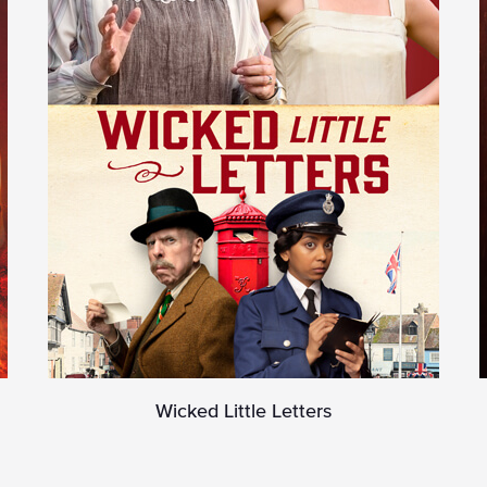
Wicked Little Letters