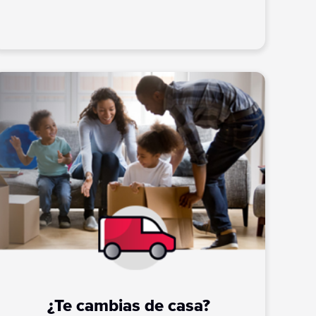
¿Te cambias de casa?